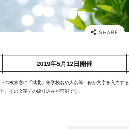
2019年5月12日開催
下の検索窓に「城北」等学校名や人名等、何か文字を入力する
と、その文字での絞り込みが可能です。