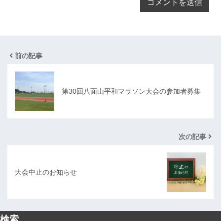
前の記事
第30回八面山平和マラソン大会の参加者募集
次の記事
大会中止のお知らせ
検索