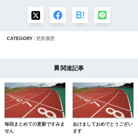
CATEGORY :
更新履歴
関連記事
毎回まとめての更新ですみま
あけましておめでとうござい
せん
ます