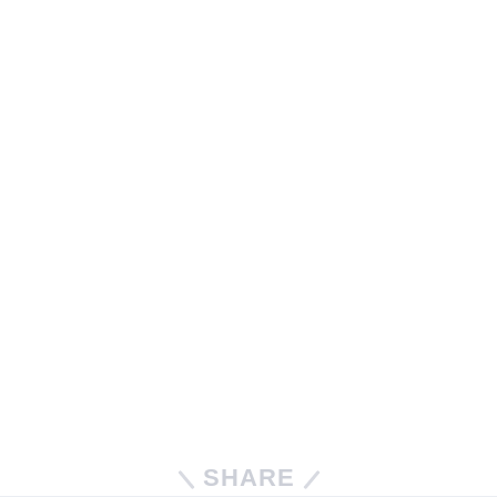
SHARE