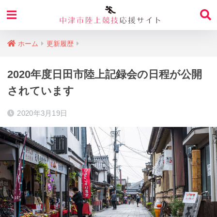
ホーム
更新履歴
2020年度日田市陸上記録会の日程が公開
されています
2020年3月19日