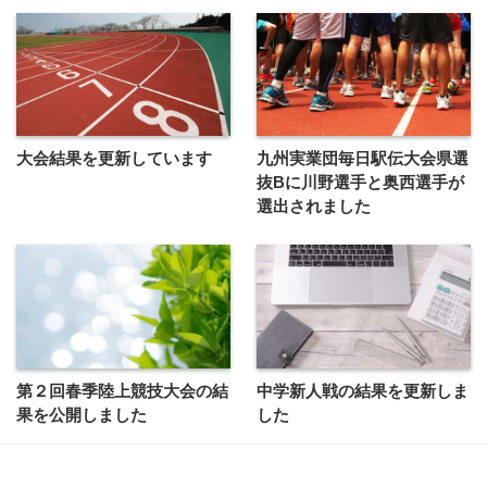
大会結果を更新しています
九州実業団毎日駅伝大会県選
抜Bに川野選手と奥西選手が
選出されました
第２回春季陸上競技大会の結
中学新人戦の結果を更新しま
果を公開しました
した