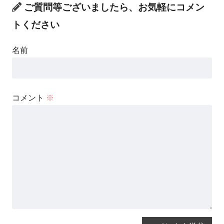
ご質問等ございましたら、お気軽にコメン
トください
名前
コメント
※