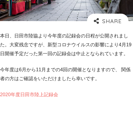
本日、日田市陸協より今年度の記録会の日程が公開されまし
た。大変残念ですが、新型コロナウイルスの影響により4月19
日開催予定だった第一回の記録会は中止となられています。
今年度は6月から11月までの4回の開催となりますので、 関係
者の方はご確認をいただけましたら幸いです。
2020年度日田市陸上記録会