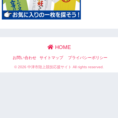
HOME
お問い合わせ
サイトマップ
プライバシーポリシー
© 2026 中津市陸上競技応援サイト All rights reserved.