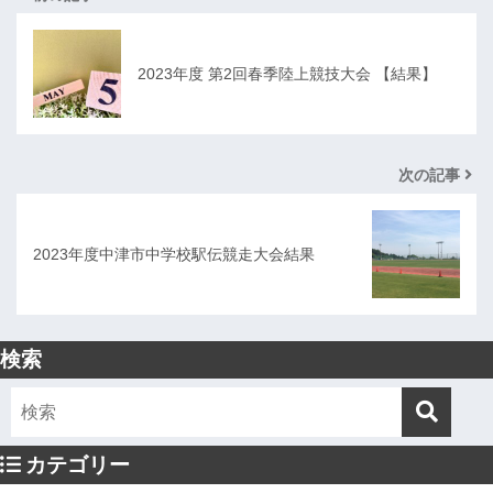
2023年度 第2回春季陸上競技大会 【結果】
次の記事
2023年度中津市中学校駅伝競走大会結果
検索
カテゴリー