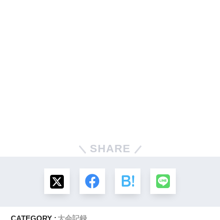
SHARE
CATEGORY :
大会記録