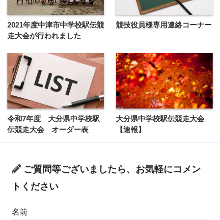
2021年度中津市中学校駅伝競
競技役員様専用連絡コーナー
走大会が行われました
令和7年度 大分県中学校駅
大分県中学校駅伝競走大会
伝競走大会 オーダー表
【速報】
ご質問等ございましたら、お気軽にコメン
トください
名前