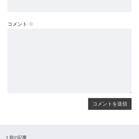
コメント
※
前の記事