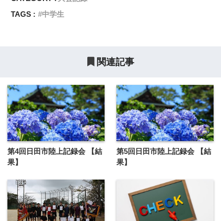
TAGS :
中学生
関連記事
第4回日田市陸上記録会 【結
第5回日田市陸上記録会 【結
果】
果】