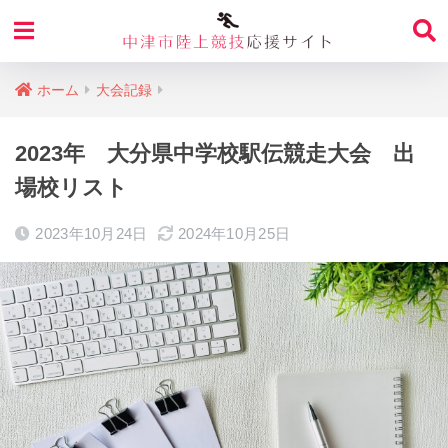
ホーム
大会記録
2023年 大分県中学校駅伝競走大会 出
場校リスト
2023年10月24日
2024年10月25日