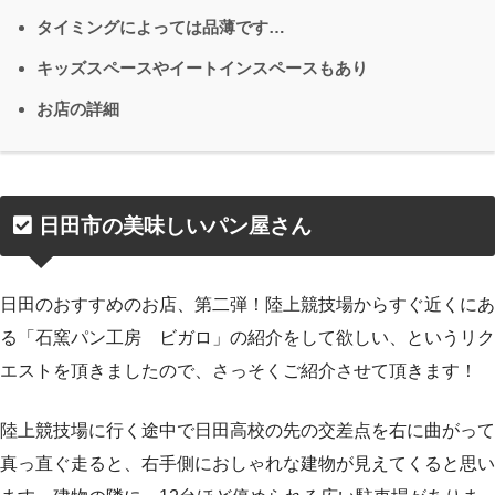
タイミングによっては品薄です…
キッズスペースやイートインスペースもあり
お店の詳細
日田市の美味しいパン屋さん
日田のおすすめのお店、第二弾！陸上競技場からすぐ近くにあ
る「石窯パン工房 ビガロ」の紹介をして欲しい、というリク
エストを頂きましたので、さっそくご紹介させて頂きます！
陸上競技場に行く途中で日田高校の先の交差点を右に曲がって
真っ直ぐ走ると、右手側におしゃれな建物が見えてくると思い