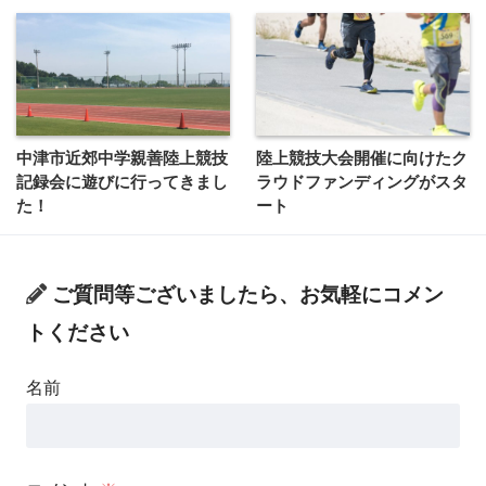
中津市近郊中学親善陸上競技
陸上競技大会開催に向けたク
記録会に遊びに行ってきまし
ラウドファンディングがスタ
た！
ート
ご質問等ございましたら、お気軽にコメン
トください
名前