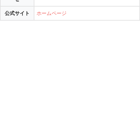
公式サイト
ホームページ