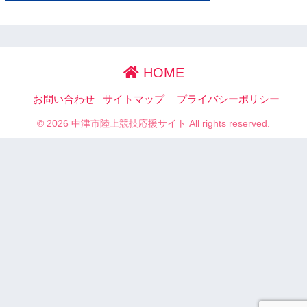
HOME
お問い合わせ
サイトマップ
プライバシーポリシー
© 2026 中津市陸上競技応援サイト All rights reserved.