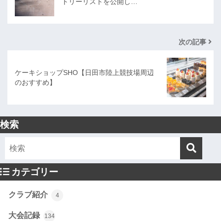
トリーリストを公開し…
次の記事
ケーキショップSHO【日田市陸上競技場周辺
のおすすめ】
検索
カテゴリー
クラブ紹介
4
大会記録
134