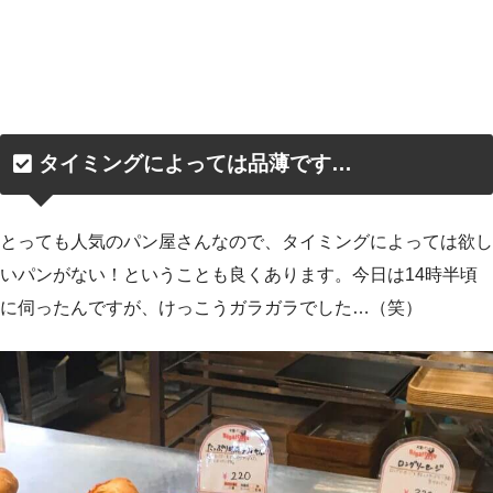
タイミングによっては品薄です…
とっても人気のパン屋さんなので、タイミングによっては欲し
いパンがない！ということも良くあります。今日は14時半頃
に伺ったんですが、けっこうガラガラでした…（笑）