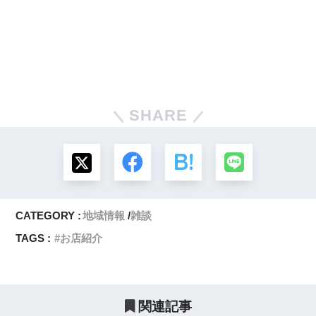
SHARE
CATEGORY :
地域情報
雑談
TAGS :
お店紹介
関連記事