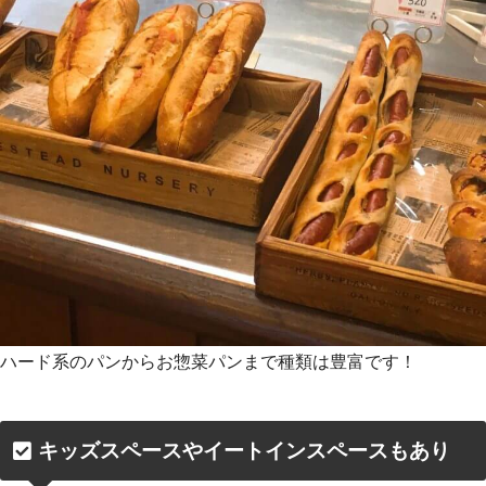
ハード系のパンからお惣菜パンまで種類は豊富です！
キッズスペースやイートインスペースもあり