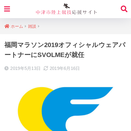
ホーム
雑談
福岡マラソン2019オフィシャルウェアパ
ートナーにSVOLMEが就任
2019年5月13日
2019年6月16日