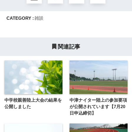
CATEGORY :
雑談
関連記事
中学校親善陸上大会の結果を
中津ナイター陸上の参加要項
公開しました
が公開されています【7月20
日申込締切】