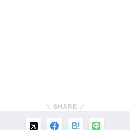
SHARE