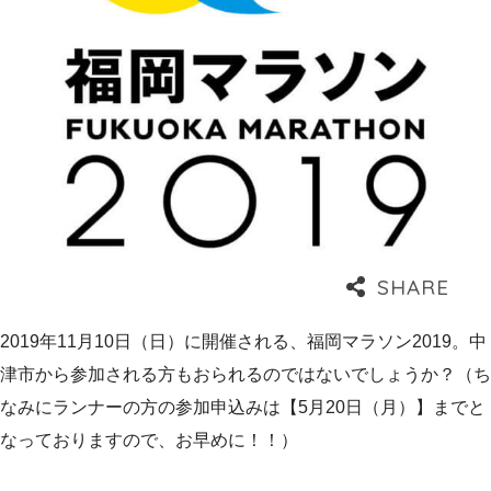
2019年11月10日（日）に開催される、福岡マラソン2019。中
津市から参加される方もおられるのではないでしょうか？（ち
なみにランナーの方の参加申込みは【5月20日（月）】までと
なっておりますので、お早めに！！）