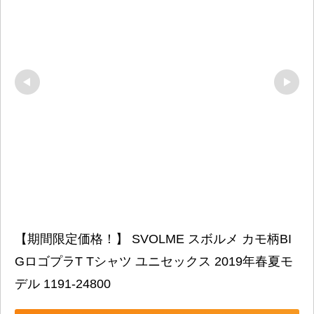
【期間限定価格！】 SVOLME スボルメ カモ柄BI
GロゴプラT Tシャツ ユニセックス 2019年春夏モ
デル 1191-24800