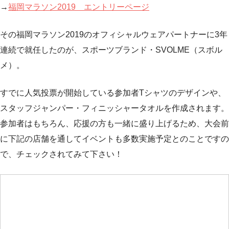
→
福岡マラソン2019 エントリーページ
その福岡マラソン2019のオフィシャルウェアパートナーに3年
連続で就任したのが、スポーツブランド・SVOLME（スボル
メ）。
すでに人気投票が開始している参加者Tシャツのデザインや、
スタッフジャンパー・フィニッシャータオルを作成されます。
参加者はもちろん、応援の方も一緒に盛り上げるため、大会前
に下記の店舗を通してイベントも多数実施予定とのことですの
で、チェックされてみて下さい！