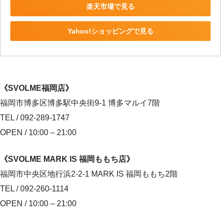
楽天市場で見る
Yahoo!ショッピングで見る
《SVOLME福岡店》
福岡市博多区博多駅中央街9-1 博多マルイ7階
TEL / 092-289-1747
OPEN / 10:00 – 21:00
《SVOLME MARK IS 福岡ももち店》
福岡市中央区地行浜2-2-1 MARK IS 福岡ももち2階
TEL / 092-260-1114
OPEN / 10:00 – 21:00