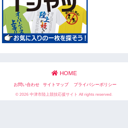
HOME
お問い合わせ
サイトマップ
プライバシーポリシー
© 2026 中津市陸上競技応援サイト All rights reserved.