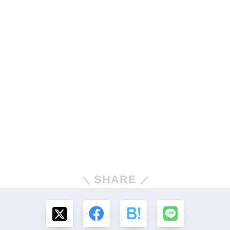
SHARE