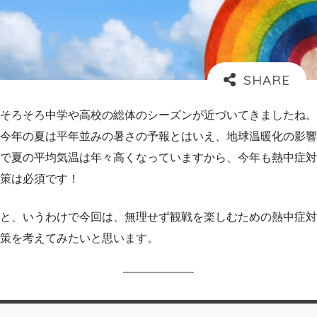
そろそろ中学や高校の総体のシーズンが近づいてきましたね。
今年の夏は平年並みの暑さの予報とはいえ、地球温暖化の影響
で夏の平均気温は年々高くなっていますから、今年も熱中症対
策は必須です！
と、いうわけで今回は、
無理せず観戦を楽しむための熱中症対
策
を考えてみたいと思います。