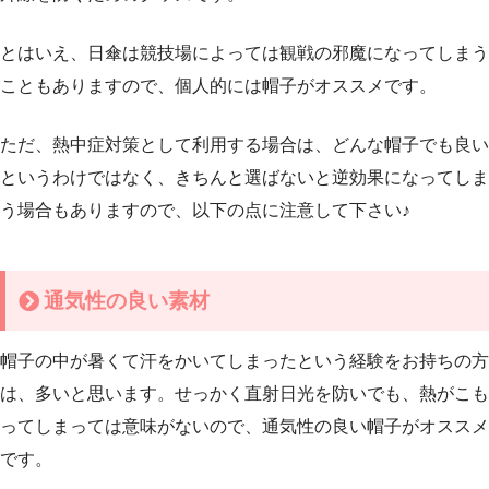
とはいえ、日傘は競技場によっては観戦の邪魔になってしまう
こともありますので、個人的には帽子がオススメです。
ただ、熱中症対策として利用する場合は、どんな帽子でも良い
というわけではなく、きちんと選ばないと逆効果になってしま
う場合もありますので、以下の点に注意して下さい♪
通気性の良い素材
帽子の中が暑くて汗をかいてしまったという経験をお持ちの方
は、多いと思います。せっかく直射日光を防いでも、熱がこも
ってしまっては意味がないので、通気性の良い帽子がオススメ
です。