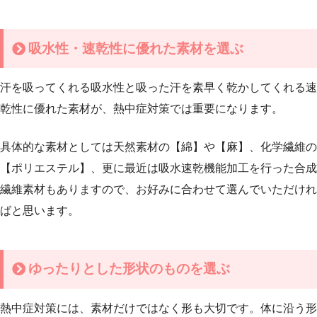
吸水性・速乾性に優れた素材を選ぶ
汗を吸ってくれる吸水性と吸った汗を素早く乾かしてくれる速
乾性に優れた素材が、熱中症対策では重要になります。
具体的な素材としては天然素材の【綿】や【麻】、化学繊維の
【ポリエステル】、更に最近は吸水速乾機能加工を行った合成
繊維素材もありますので、お好みに合わせて選んでいただけれ
ばと思います。
ゆったりとした形状のものを選ぶ
熱中症対策には、素材だけではなく形も大切です。体に沿う形