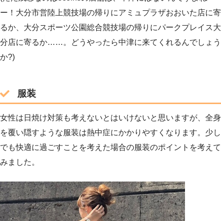
ー！大分市営陸上競技場の帰りにアミュプラザおおいた店に寄
るか、大分スポーツ公園総合競技場の帰りにパークプレイス大
分店に寄るか……。どうやったら中津に来てくれるんでしょう
か?)
服装
女性は日焼け対策も考えないとはいけないと思いますが、全身
を覆い隠すような服装は熱中症にかかりやすくなります。少し
でも快適に過ごすことを考えた場合の服装のポイントを考えて
みました。