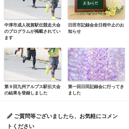
中津市成人祝賀駅伝競走大会
日田市記録会全日程中止のお
のプログラムが掲載されてい
知らせ
ます
第９回九州アルプス駅伝大会
第一回日田記録会に行ってき
の結果を登録しました
ました
ご質問等ございましたら、お気軽にコメン
トください