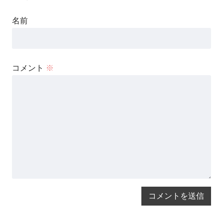
名前
コメント
※