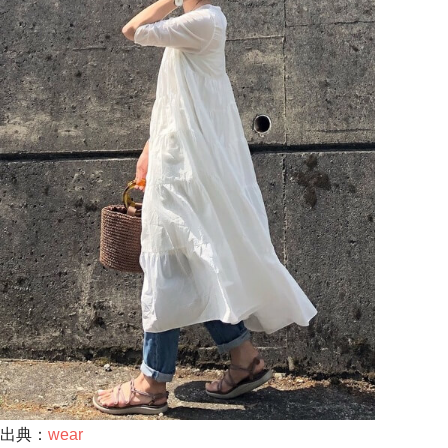
出典：
wear