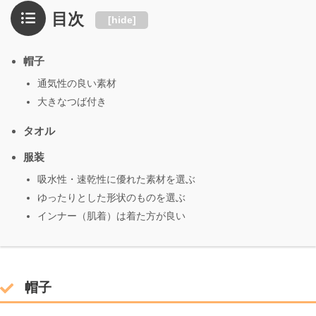
目次
[
hide
]
帽子
通気性の良い素材
大きなつば付き
タオル
服装
吸水性・速乾性に優れた素材を選ぶ
ゆったりとした形状のものを選ぶ
インナー（肌着）は着た方が良い
帽子