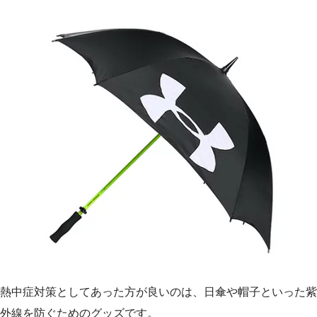
熱中症対策としてあった方が良いのは、日傘や帽子といった紫
外線を防ぐためのグッズです。