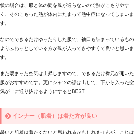
状の場合は、服と体の間を風が通らないので熱がこもりやす
く、そのこもった熱が体内にたまって熱中症になってしまいま
す。
なのでできるだけゆったりした服で、袖口も詰まっているもの
よりふわっとしている方が風が入ってきやすくて良いと思いま
す。
また暖まった空気は上昇しますので、できるだけ襟元が開いた
服がおすすめです。更にシャツの裾は出して、下から入った空
気が上に通り抜けるようにするとBEST！
インナー（肌着）は着た方が良い
暑いと肌着は着たくないと思われるかもしれませんが、これは