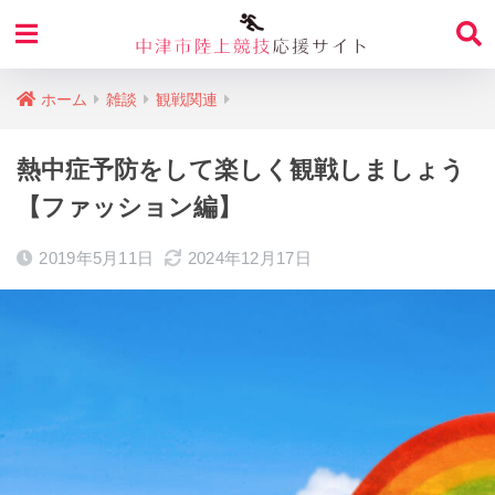
ホーム
雑談
観戦関連
熱中症予防をして楽しく観戦しましょう
【ファッション編】
2019年5月11日
2024年12月17日