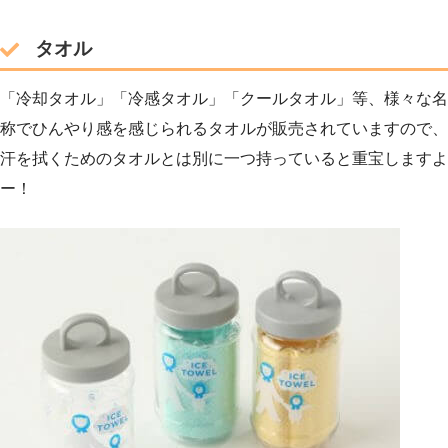
タオル
「冷却タオル」「冷感タオル」「クールタオル」等、様々な名
称でひんやり感を感じられるタオルが販売されていますので、
汗を拭くためのタオルとは別に一つ持っていると重宝しますよ
ー！