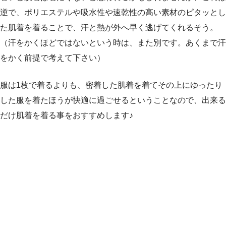
逆で、ポリエステルや吸水性や速乾性の高い素材のピタッとし
た肌着を着ることで、汗と熱が外へ早く逃げてくれるそう。
（汗をかくほどではないという時は、また別です。あくまで汗
をかく前提で考えて下さい）
服は1枚で着るよりも、密着した肌着を着てその上にゆったり
した服を着たほうが快適に過ごせる
ということなので、出来る
だけ肌着を着る事をおすすめします♪