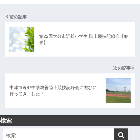
前の記事
第22回大分市近郊小学生 陸上競技記録会【結
果】
次の記事
中津市近郊中学親善陸上競技記録会に遊びに
行ってきました！
検索