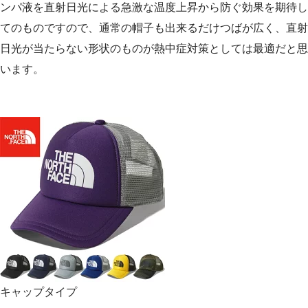
ンパ液を直射日光による急激な温度上昇から防ぐ効果を期待し
てのものですので、通常の帽子も出来るだけつばが広く、直射
日光が当たらない形状のものが熱中症対策としては最適だと思
います。
キャップタイプ