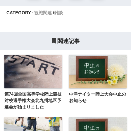
CATEGORY :
観戦関連
雑談
関連記事
第74回全国高等学校陸上競技
中津ナイター陸上大会中止の
対校選手権大会北九州地区予
お知らせ
選会が始まりました